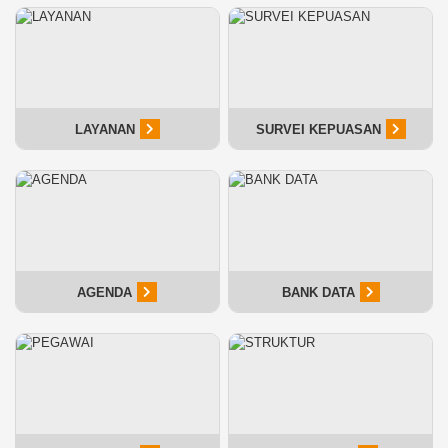
LAYANAN
SURVEI KEPUASAN
AGENDA
BANK DATA