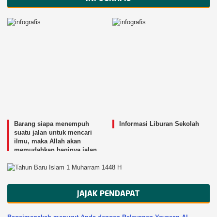
Barang siapa menempuh
Informasi Liburan Sekolah
suatu jalan untuk mencari
ilmu, maka Allah akan
memudahkan baginya jalan
menuju surga.
JAJAK PENDAPAT