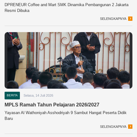
DPRENEUR Coffee and Mart SMK Dinamika Pembangunan 2 Jakarta
Resmi Dibuka
SELENGKAPNYA
BERITA
Selasa, 14 Juli 2026
MPLS Ramah Tahun Pelajaran 2026/2027
Yayasan Al Wathoniyah Asshodriyah 9 Sambut Hangat Peserta Didik
Baru
SELENGKAPNYA