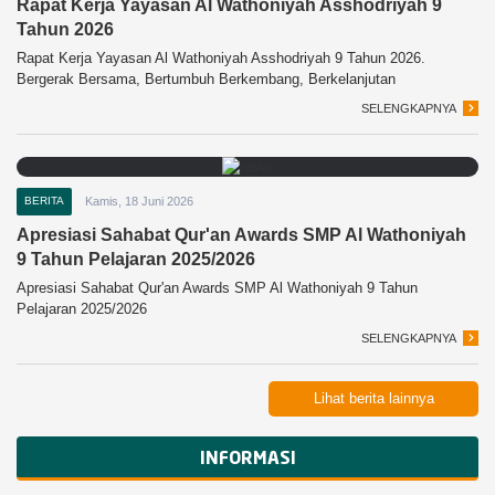
Rapat Kerja Yayasan Al Wathoniyah Asshodriyah 9
Tahun 2026
Rapat Kerja Yayasan Al Wathoniyah Asshodriyah 9 Tahun 2026.
Bergerak Bersama, Bertumbuh Berkembang, Berkelanjutan
SELENGKAPNYA
BERITA
Kamis, 18 Juni 2026
Apresiasi Sahabat Qur'an Awards SMP Al Wathoniyah
9 Tahun Pelajaran 2025/2026
Apresiasi Sahabat Qur'an Awards SMP Al Wathoniyah 9 Tahun
Pelajaran 2025/2026
SELENGKAPNYA
Lihat berita lainnya
INFORMASI