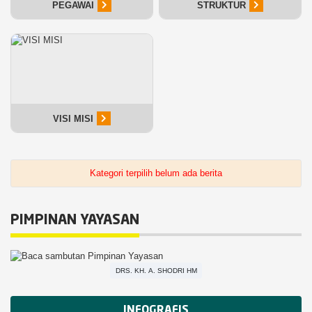
PEGAWAI
STRUKTUR
VISI MISI
Kategori terpilih belum ada berita
PIMPINAN YAYASAN
DRS. KH. A. SHODRI HM
INFOGRAFIS