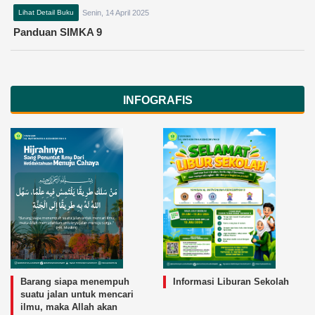
Lihat Detail Buku
Senin, 14 April 2025
Panduan SIMKA 9
INFOGRAFIS
Barang siapa menempuh
Informasi Liburan Sekolah
suatu jalan untuk mencari
ilmu, maka Allah akan