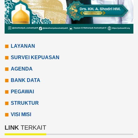
LAYANAN
SURVEI KEPUASAN
AGENDA
BANK DATA
PEGAWAI
STRUKTUR
VISI MISI
LINK
TERKAIT