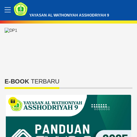
YAYASAN AL WATHONIYAH ASSHODRIYAH 9
E-BOOK
TERBARU