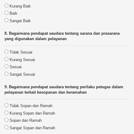
Kurang Baik
Baik
Sangat Baik
8. Bagaimana pendapat saudara tentang sarana dan prasarana
yang digunakan dalam pelayanan
Tidak Sesuai
Kurang Sesuai
Sesuai
Sangat Sesuai
9. Bagaimana pendapat saudara tentang perilaku petugas dalam
pelayanan terkait kesopanan dan keramahan
Tidak Sopan dan Ramah
Kurang Sopan dan Ramah
Sopan dan Ramah
Sangat Sopan dan Ramah