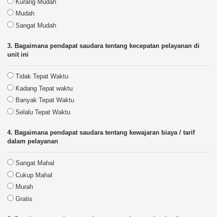
Kurang Mudah
Mudah
Sangat Mudah
3. Bagaimana pendapat saudara tentang kecepatan pelayanan di
unit ini
Tidak Tepat Waktu
Kadang Tepat waktu
Banyak Tepat Waktu
Selalu Tepat Waktu
4. Bagaimana pendapat saudara tentang kewajaran biaya / tarif
dalam pelayanan
Sangat Mahal
Cukup Mahal
Murah
Gratis