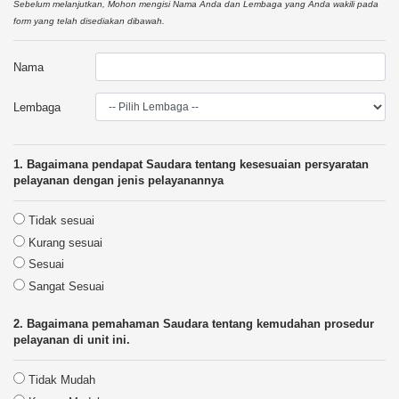
Sebelum melanjutkan, Mohon mengisi Nama Anda dan Lembaga yang Anda wakili pada
form yang telah disediakan dibawah.
Nama
Lembaga
1. Bagaimana pendapat Saudara tentang kesesuaian persyaratan
pelayanan dengan jenis pelayanannya
Tidak sesuai
Kurang sesuai
Sesuai
Sangat Sesuai
2. Bagaimana pemahaman Saudara tentang kemudahan prosedur
pelayanan di unit ini.
Tidak Mudah