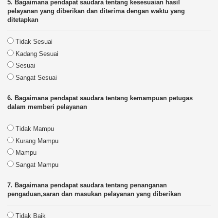
5. Bagaimana pendapat saudara tentang kesesuaian hasil
pelayanan yang diberikan dan diterima dengan waktu yang
ditetapkan
Tidak Sesuai
Kadang Sesuai
Sesuai
Sangat Sesuai
6. Bagaimana pendapat saudara tentang kemampuan petugas
dalam memberi pelayanan
Tidak Mampu
Kurang Mampu
Mampu
Sangat Mampu
7. Bagaimana pendapat saudara tentang penanganan
pengaduan,saran dan masukan pelayanan yang diberikan
Tidak Baik